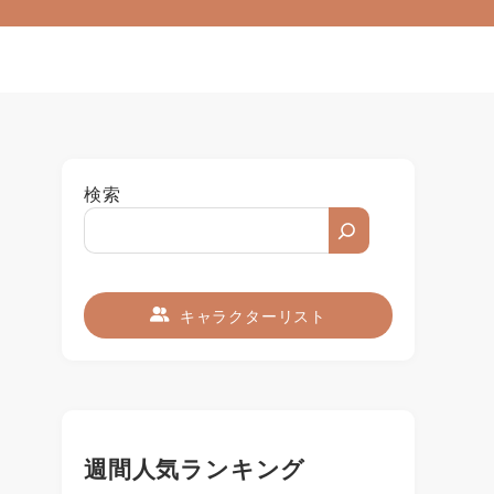
検索
キャラクターリスト
週間人気ランキング