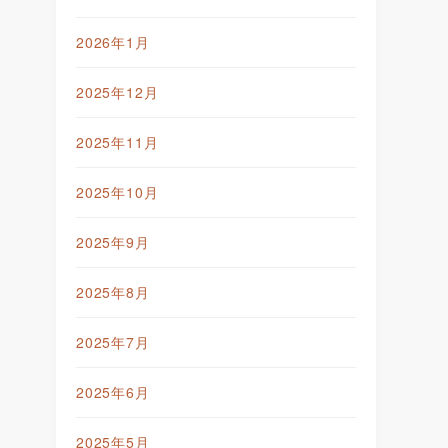
2026年1月
2025年12月
2025年11月
2025年10月
2025年9月
2025年8月
2025年7月
2025年6月
2025年5月