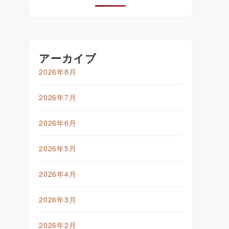
アーカイブ
2026年8月
2026年7月
2026年6月
2026年5月
2026年4月
2026年3月
2026年2月