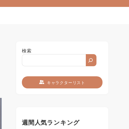
検索
キャラクターリスト
週間人気ランキング