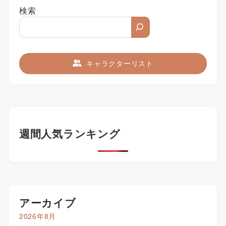
検索
キャラクターリスト
週間人気ランキング
アーカイブ
2026年8月