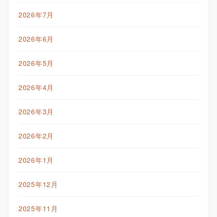
2026年7月
2026年6月
2026年5月
2026年4月
2026年3月
2026年2月
2026年1月
2025年12月
2025年11月