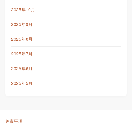
2025年10月
2025年9月
2025年8月
2025年7月
2025年6月
2025年5月
免責事項